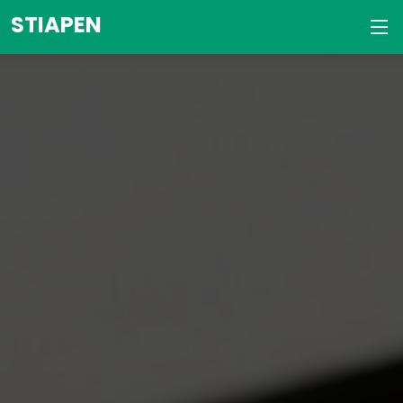
STIAPEN