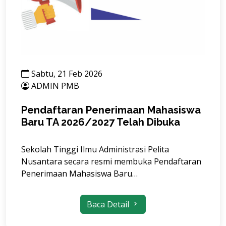
Sabtu, 21 Feb 2026
ADMIN PMB
Pendaftaran Penerimaan Mahasiswa
Baru TA 2026/2027 Telah Dibuka
Sekolah Tinggi Ilmu Administrasi Pelita
Nusantara secara resmi membuka Pendaftaran
Penerimaan Mahasiswa Baru…
Baca Detail