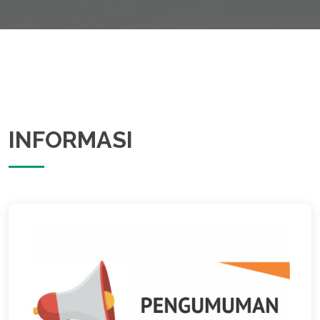
INFORMASI