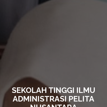
SEKOLAH TINGGI ILMU
ADMINISTRASI PELITA