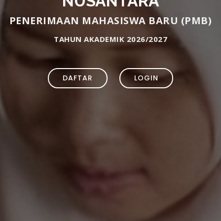
NUSANTARA
PENERIMAAN MAHASISWA BARU (PMB)
TAHUN AKADEMIK 2026/2027
DAFTAR
LOGIN