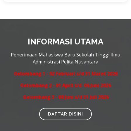
INFORMASI UTAMA
Penerimaan Mahasiswa Baru Sekolah Tinggi Ilmu
Administrasi Pelita Nusantara
Gelombang 1 - 02 Februari s/d 31 Maret 2026
Gelombang 2 - 01 April s/d 06 Juni 2026
Gelombang 3 - 08 Juni s/d 31 Juli 2026
DAFTAR DISINI